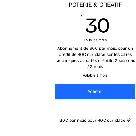
POTERIE & CREATIF
30
€
30
Tous les mois
Abonnement de 30€ par mois, pour un
crédit de 40€ sur place sur les cafés
céramiques ou cafés créatifs. 3 séances
/ 3 mois
Valable 3 mois
Acheter
30€ par mois pour 40€ sur place 💙