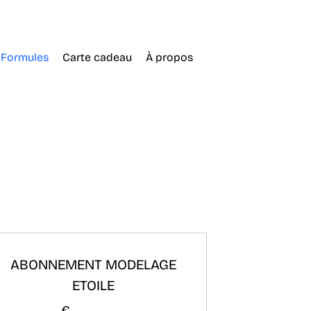
Formules
Carte cadeau
À propos
ABONNEMENT MODELAGE
ETOILE
€