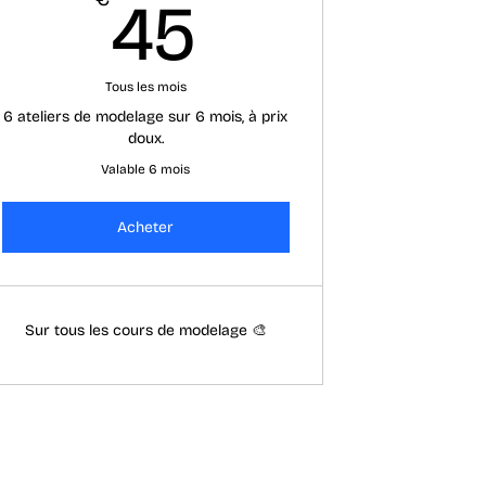
45€
45
Tous les mois
6 ateliers de modelage sur 6 mois, à prix
doux.
Valable 6 mois
Acheter
Sur tous les cours de modelage 🎨