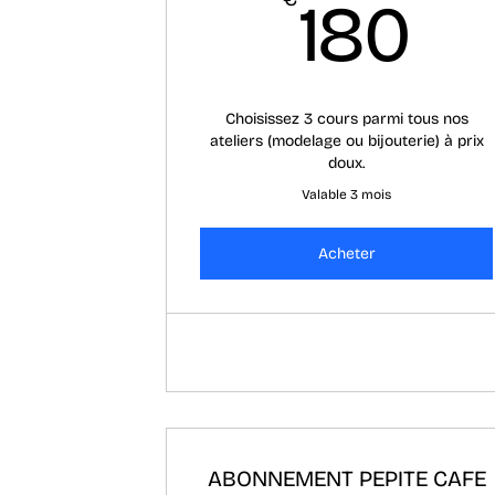
18
180
Choisissez 3 cours parmi tous nos
ateliers (modelage ou bijouterie) à prix
doux.
Valable 3 mois
Acheter
ABONNEMENT PEPITE CAFE