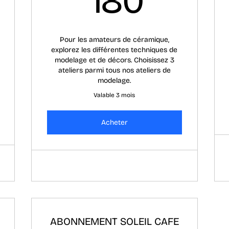
180
0€
Pour les amateurs de céramique,
explorez les différentes techniques de
modelage et de décors. Choisissez 3
ateliers parmi tous nos ateliers de
modelage.
Valable 3 mois
Acheter
ABONNEMENT SOLEIL CAFE